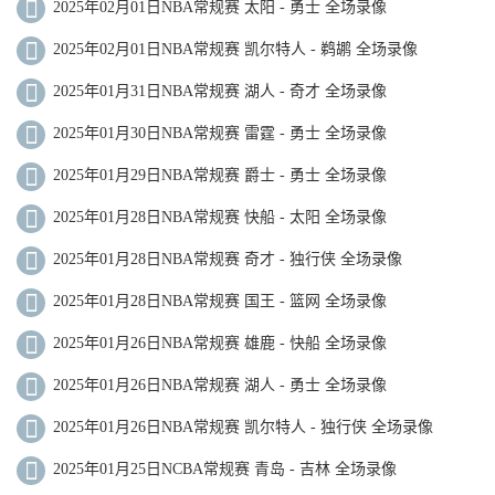
2025年02月01日NBA常规赛 太阳 - 勇士 全场录像
2025年02月01日NBA常规赛 凯尔特人 - 鹈鹕 全场录像
2025年01月31日NBA常规赛 湖人 - 奇才 全场录像
2025年01月30日NBA常规赛 雷霆 - 勇士 全场录像
2025年01月29日NBA常规赛 爵士 - 勇士 全场录像
2025年01月28日NBA常规赛 快船 - 太阳 全场录像
2025年01月28日NBA常规赛 奇才 - 独行侠 全场录像
2025年01月28日NBA常规赛 国王 - 篮网 全场录像
2025年01月26日NBA常规赛 雄鹿 - 快船 全场录像
2025年01月26日NBA常规赛 湖人 - 勇士 全场录像
2025年01月26日NBA常规赛 凯尔特人 - 独行侠 全场录像
2025年01月25日NCBA常规赛 青岛 - 吉林 全场录像