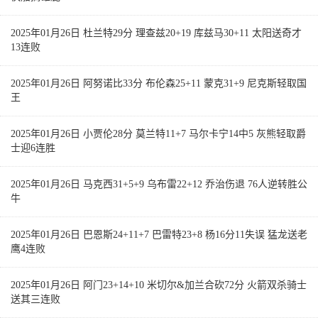
2025年01月26日 杜兰特29分 理查兹20+19 库兹马30+11 太阳送奇才
13连败
2025年01月26日 阿努诺比33分 布伦森25+11 蒙克31+9 尼克斯轻取国
王
2025年01月26日 小贾伦28分 莫兰特11+7 马尔卡宁14中5 灰熊轻取爵
士迎6连胜
2025年01月26日 马克西31+5+9 乌布雷22+12 乔治伤退 76人逆转胜公
牛
2025年01月26日 巴恩斯24+11+7 巴雷特23+8 杨16分11失误 猛龙送老
鹰4连败
2025年01月26日 阿门23+14+10 米切尔&加兰合砍72分 火箭双杀骑士
送其三连败