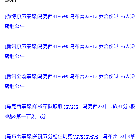
09:48
[微博原声集锦]马克西31+5+9 乌布雷22+12 乔治伤退 76人逆
转胜公牛
[腾讯原声集锦]马克西31+5+9 乌布雷22+12 乔治伤退 76人逆
转胜公牛
[腾讯全场集锦]马克西31+5+9 乌布雷22+12 乔治伤退 76人逆
转胜公牛
[马克西集锦]单核带队取胜！马克西23中12砍31分5板
9助&第一节轰15分
[乌布雷集锦]关键五分稳住局势！乌布雷18中9拿