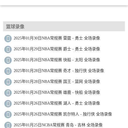
篮球录像
2025年01月30日NBA常规赛 雷霆 - 勇士 全场录像
2025年01月29日NBA常规赛 爵士 - 勇士 全场录像
2025年01月28日NBA常规赛 快船 - 太阳 全场录像
2025年01月28日NBA常规赛 奇才 - 独行侠 全场录像
2025年01月28日NBA常规赛 国王 - 篮网 全场录像
2025年01月26日NBA常规赛 雄鹿 - 快船 全场录像
2025年01月26日NBA常规赛 湖人 - 勇士 全场录像
2025年01月26日NBA常规赛 凯尔特人 - 独行侠 全场录像
2025年01月25日NCBA常规赛 青岛 - 吉林 全场录像