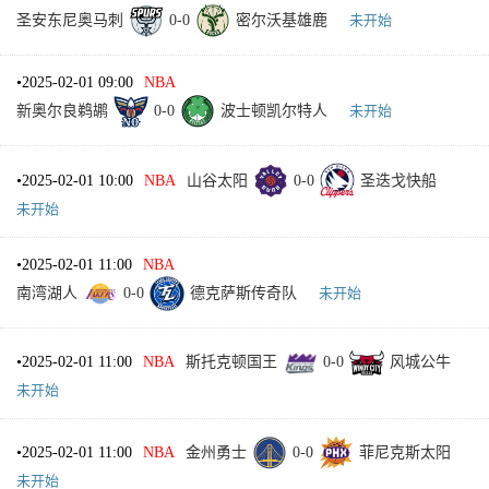
圣安东尼奥马刺
0
-
0
密尔沃基雄鹿
未开始
•
2025-02-01 09:00
NBA
新奥尔良鹈鹕
0
-
0
波士顿凯尔特人
未开始
•
2025-02-01 10:00
NBA
山谷太阳
0
-
0
圣迭戈快船
未开始
•
2025-02-01 11:00
NBA
南湾湖人
0
-
0
德克萨斯传奇队
未开始
•
2025-02-01 11:00
NBA
斯托克顿国王
0
-
0
风城公牛
未开始
•
2025-02-01 11:00
NBA
金州勇士
0
-
0
菲尼克斯太阳
未开始