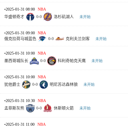
•
2025-01-31 08:00
NBA
华盛顿奇才
0
-
0
洛杉矶湖人
未开始
•
2025-01-31 09:00
NBA
俄克拉荷马城蓝色
0
-
0
克利夫兰剑客
未开始
•
2025-01-31 10:00
NBA
墨西哥城队长
0
-
0
科利奇帕克天鹰
未开始
•
2025-01-31 10:00
NBA
犹他爵士
0
-
0
明尼苏达森林狼
未开始
•
2025-01-31 10:30
NBA
孟菲斯灰熊
0
-
0
休斯顿火箭
未开始
•
2025-01-31 11:00
NBA