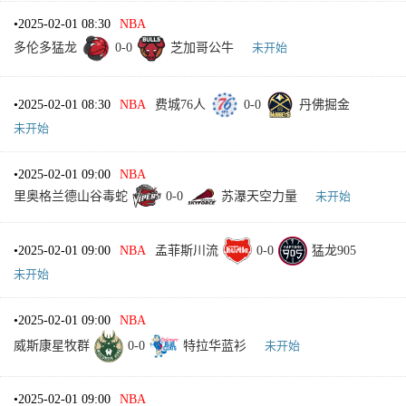
•
2025-02-01 08:30
NBA
多伦多猛龙
0
-
0
芝加哥公牛
未开始
•
2025-02-01 08:30
NBA
费城76人
0
-
0
丹佛掘金
未开始
•
2025-02-01 09:00
NBA
里奥格兰德山谷毒蛇
0
-
0
苏瀑天空力量
未开始
•
2025-02-01 09:00
NBA
孟菲斯川流
0
-
0
猛龙905
未开始
•
2025-02-01 09:00
NBA
威斯康星牧群
0
-
0
特拉华蓝衫
未开始
•
2025-02-01 09:00
NBA