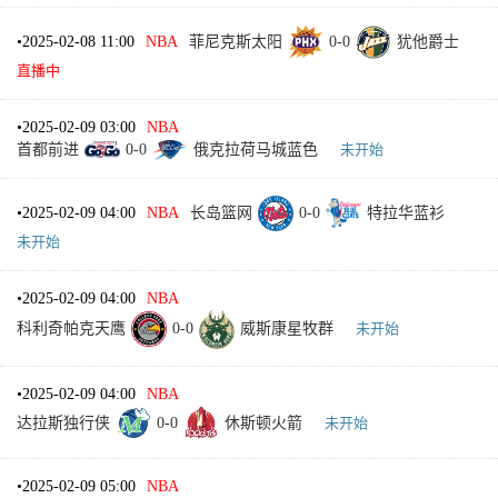
•
2025-02-08 11:00
NBA
菲尼克斯太阳
0
-
0
犹他爵士
直播中
•
2025-02-09 03:00
NBA
首都前进
0
-
0
俄克拉荷马城蓝色
未开始
•
2025-02-09 04:00
NBA
长岛篮网
0
-
0
特拉华蓝衫
未开始
•
2025-02-09 04:00
NBA
科利奇帕克天鹰
0
-
0
威斯康星牧群
未开始
•
2025-02-09 04:00
NBA
达拉斯独行侠
0
-
0
休斯顿火箭
未开始
•
2025-02-09 05:00
NBA