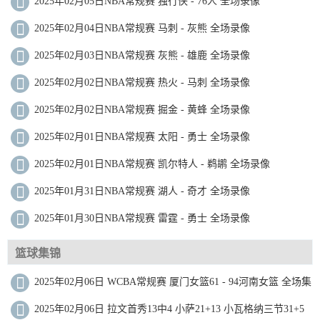
2025年02月05日NBA常规赛 独行侠 - 76人 全场录像
2025年02月04日NBA常规赛 马刺 - 灰熊 全场录像
2025年02月03日NBA常规赛 灰熊 - 雄鹿 全场录像
2025年02月02日NBA常规赛 热火 - 马刺 全场录像
2025年02月02日NBA常规赛 掘金 - 黄蜂 全场录像
2025年02月01日NBA常规赛 太阳 - 勇士 全场录像
2025年02月01日NBA常规赛 凯尔特人 - 鹈鹕 全场录像
2025年01月31日NBA常规赛 湖人 - 奇才 全场录像
2025年01月30日NBA常规赛 雷霆 - 勇士 全场录像
篮球集锦
2025年02月06日 WCBA常规赛 厦门女篮61 - 94河南女篮 全场集
锦
2025年02月06日 拉文首秀13中4 小萨21+13 小瓦格纳三节31+5