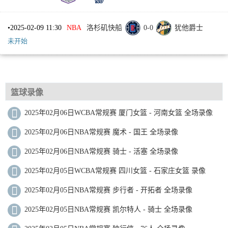
•
2025-02-09 11:30
NBA
洛杉矶快船
0
-
0
犹他爵士
未开始
篮球录像
2025年02月06日WCBA常规赛 厦门女篮 - 河南女篮 全场录像
2025年02月06日NBA常规赛 魔术 - 国王 全场录像
2025年02月06日NBA常规赛 骑士 - 活塞 全场录像
2025年02月05日WCBA常规赛 四川女篮 - 石家庄女篮 录像
2025年02月05日NBA常规赛 步行者 - 开拓者 全场录像
2025年02月05日NBA常规赛 凯尔特人 - 骑士 全场录像