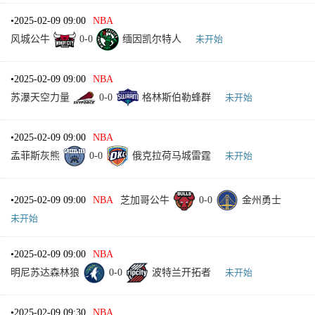
•
2025-02-09 09:00
NBA
风城公牛
0
-
0
缅因凯尔特人
未开始
•
2025-02-09 09:00
NBA
苏瀑天空力量
0
-
0
格林斯伯勒蜂群
未开始
•
2025-02-09 09:00
NBA
孟菲斯灰熊
0
-
0
俄克拉荷马城雷霆
未开始
•
2025-02-09 09:00
NBA
芝加哥公牛
0
-
0
金州勇士
未开始
•
2025-02-09 09:00
NBA
明尼苏达森林狼
0
-
0
波特兰开拓者
未开始
•
2025-02-09 09:30
NBA