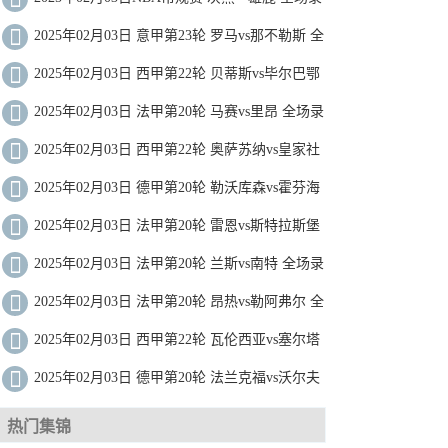
像
2025年02月03日 意甲第23轮 罗马vs那不勒斯 全
场录像
2025年02月03日 西甲第22轮 贝蒂斯vs毕尔巴鄂
竞技 全场录像
2025年02月03日 法甲第20轮 马赛vs里昂 全场录
像
2025年02月03日 西甲第22轮 奥萨苏纳vs皇家社
会 全场录像
2025年02月03日 德甲第20轮 勒沃库森vs霍芬海
姆 全场录像
2025年02月03日 法甲第20轮 雷恩vs斯特拉斯堡
全场录像
2025年02月03日 法甲第20轮 兰斯vs南特 全场录
像
2025年02月03日 法甲第20轮 昂热vs勒阿弗尔 全
场录像
2025年02月03日 西甲第22轮 瓦伦西亚vs塞尔塔
全场录像
2025年02月03日 德甲第20轮 法兰克福vs沃尔夫
斯堡 全场录像
热门集锦