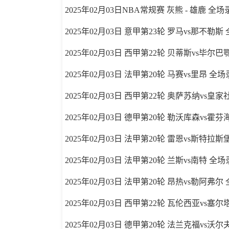
2025年02月03日NBA常规赛 灰熊 - 雄鹿 全
2025年02月03日 意甲第23轮 罗马vs那不勒斯
2025年02月03日 西甲第22轮 贝蒂斯vs毕尔
2025年02月03日 法甲第20轮 马赛vs里昂 全
2025年02月03日 西甲第22轮 奥萨苏纳vs皇
2025年02月03日 德甲第20轮 勒沃库森vs霍
2025年02月03日 法甲第20轮 雷恩vs斯特拉
2025年02月03日 法甲第20轮 兰斯vs南特 全
2025年02月03日 法甲第20轮 昂热vs勒阿弗尔
2025年02月03日 西甲第22轮 瓦伦西亚vs塞
2025年02月03日 德甲第20轮 法兰克福vs沃