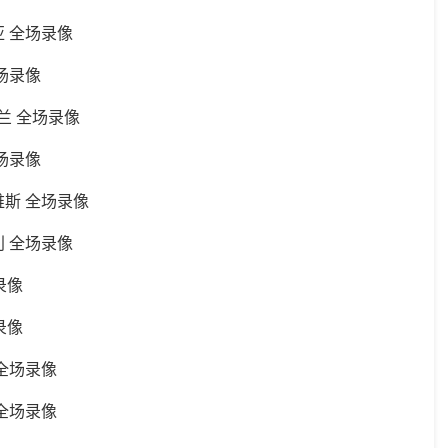
那亚 全场录像
全场录像
米兰 全场录像
全场录像
拉维斯 全场录像
波利 全场录像
场录像
场录像
 全场录像
 全场录像